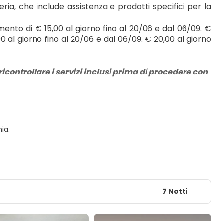
ria, che include assistenza e prodotti specifici per la 
mento di € 15,00 al giorno fino al 20/06 e dal 06/09. € 
 al giorno fino al 20/06 e dal 06/09. € 20,00 al giorno 
icontrollare i servizi inclusi prima di procedere con 
ia.
7 Notti