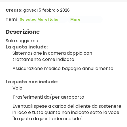
Creato:
giovedì 5 febbraio 2026
Temi
Selected Mare Italia
Mare
Descrizione
Solo soggiorno
La quota include:
Sistemazione in camera doppia con 
trattamento come indicato
Assicurazione medico bagaglio annullamento
La quota non include:
Volo
Trasferimenti da/per aeroporto
Eventuali spese a carico del cliente da sostenere 
in loco e tutto quanto non indicato sotto la voce 
"la quota di questa idea include".