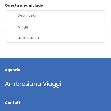
Questa idea include
Destinazioni
1
Alloggi
1
assicurazioni
1
Agenzia
Ambrosiana Viaggi
Contatti