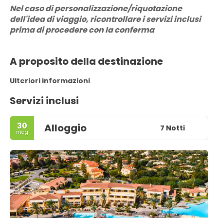
Nel caso di personalizzazione/riquotazione 
dell'idea di viaggio, ricontrollare i servizi inclusi 
prima di procedere con la conferma
A proposito della destinazione
Ulteriori informazioni
Servizi inclusi
30
Alloggio
7 Notti
mag